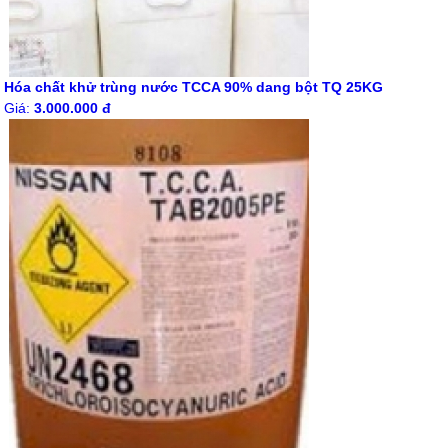
Hóa chất khử trùng nước TCCA 90% dang bột TQ 25KG
Giá:
3.000.000 đ