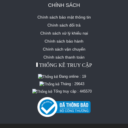
CHÍNH SÁCH
Chính sách bảo mật thông tin
Chính sách đổi trả
Chính sách xử lý khiếu nại
Chính sách bảo hành
Chính sách vận chuyển
Chính sách thanh toán
THỐNG KÊ TRUY CẬP
Đang online :
19
Tháng :
29643
Tổng truy cập :
445570