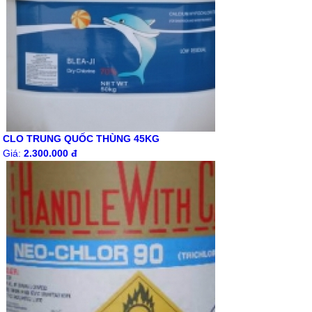
CLO TRUNG QUỐC THÙNG 45KG
Giá:
2.300.000 đ