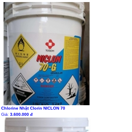
Chlorine Nhật Clorin NICLON 70
Giá:
3.600.000 đ