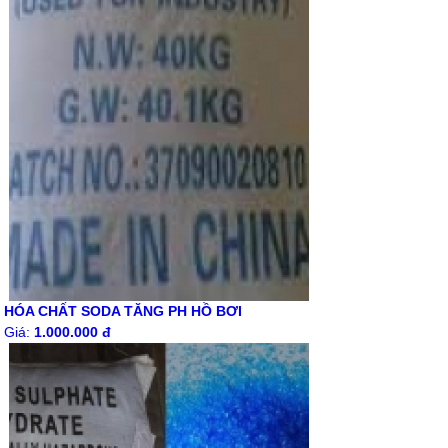
HÓA CHẤT SODA TĂNG PH HỒ BƠI
Giá:
1.000.000 đ