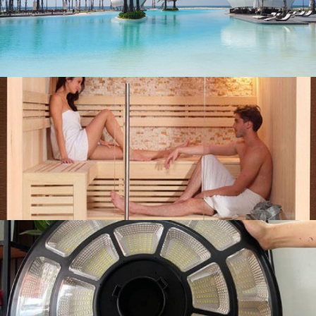
liên hệ