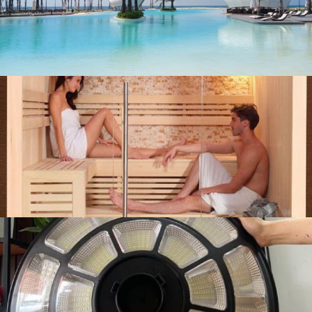
liên hệ