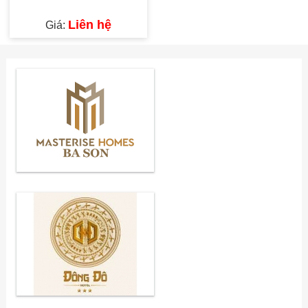
Liên hệ
Giá: