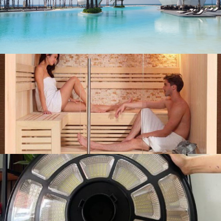
liên hệ