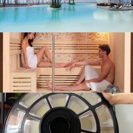
liên hệ