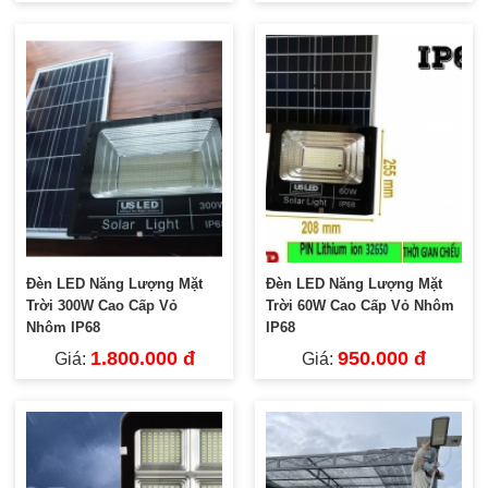
Đèn LED Năng Lượng Mặt
Đèn LED Năng Lượng Mặt
Trời 300W Cao Cấp Vỏ
Trời 60W Cao Cấp Vỏ Nhôm
Nhôm IP68
IP68
1.800.000 đ
950.000 đ
Giá:
Giá: