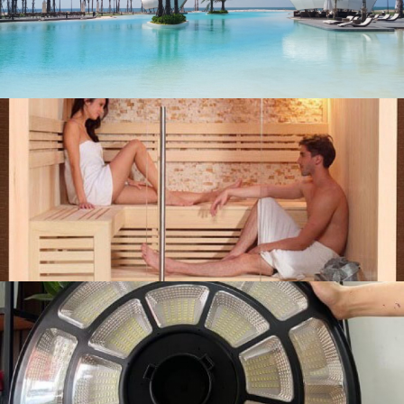
liên hệ