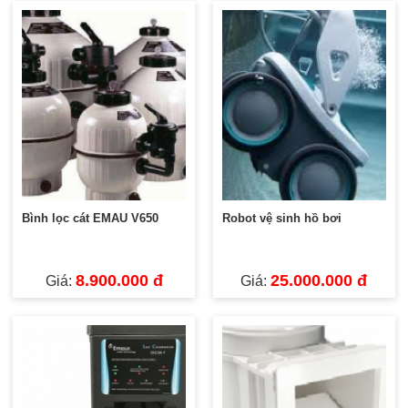
Bình lọc cát EMAU V650
Robot vệ sinh hồ bơi
8.900.000 đ
25.000.000 đ
Giá:
Giá: