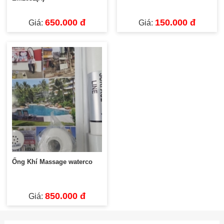
650.000 đ
150.000 đ
Giá:
Giá:
Ống Khí Massage waterco
850.000 đ
Giá: