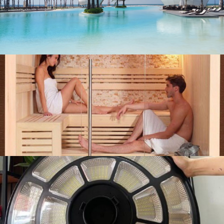
liên hệ