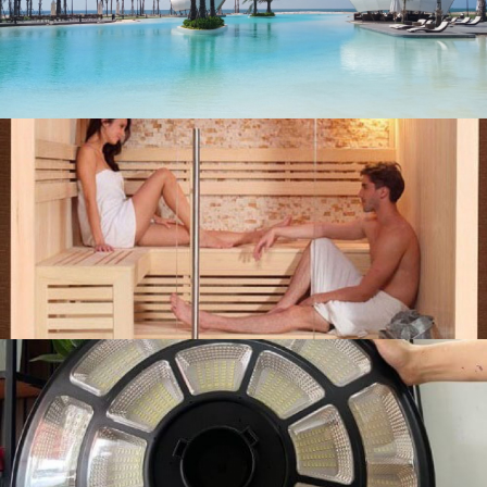
liên hệ