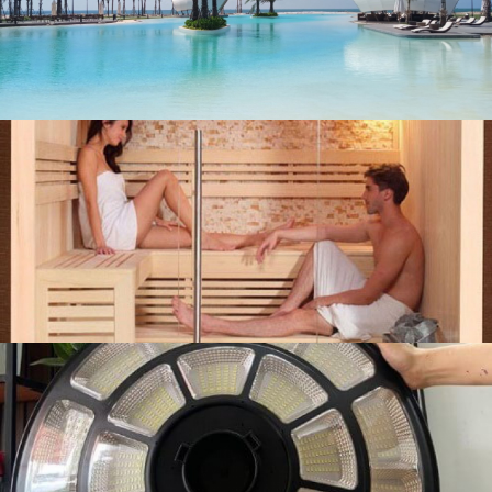
liên hệ