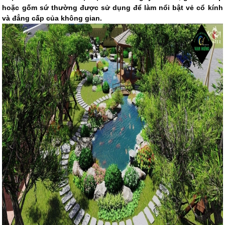
hoặc gốm sứ thường được sử dụng để làm nổi bật vẻ cổ kính
và đẳng cấp của không gian.