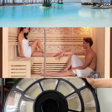
liên hệ