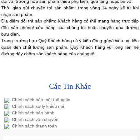
đối với trường hợp sản phẩm thiếu phụ kiện, quà tặng hoặc bể vỡ.
Thời gian gửi chuyển trả sản phẩm: trong vòng 14 ngày kể từ khi
nhận sản phẩm.
Địa điểm đổi trả sản phẩm: Khách hàng có thể mang hàng trực tiếp
đến văn phòng/ cửa hàng của chúng tôi hoặc chuyển qua đường
bưu điện.
Trong trường hợp Quý Khách hàng có ý kiến đóng góp/khiếu nại liên
quan đến chất lượng sản phẩm, Quý Khách hàng vui lòng liên hệ
đường dây chăm sóc khách hàng của chúng tôi.
Các Tin Khác
Chính sách bảo mật thông tin
Chính sách xử lý khiếu nại
Chính sách bảo hành
Chính sách vận chuyển
Chính sách thanh toán