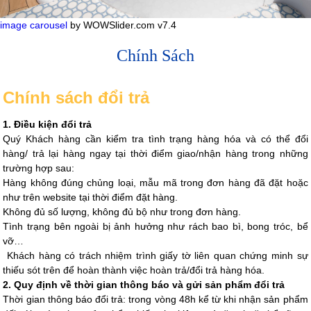
image carousel
by WOWSlider.com v7.4
Chính Sách
Chính sách đổi trả
1. Điều kiện đổi trả
Quý Khách hàng cần kiểm tra tình trạng hàng hóa và có thể đổi
hàng/ trả lại hàng ngay tại thời điểm giao/nhận hàng trong những
trường hợp sau:
Hàng không đúng chủng loại, mẫu mã trong đơn hàng đã đặt hoặc
như trên website tại thời điểm đặt hàng.
Không đủ số lượng, không đủ bộ như trong đơn hàng.
Tình trạng bên ngoài bị ảnh hưởng như rách bao bì, bong tróc, bể
vỡ…
Khách hàng có trách nhiệm trình giấy tờ liên quan chứng minh sự
thiếu sót trên để hoàn thành việc hoàn trả/đổi trả hàng hóa.
2. Quy định về thời gian thông báo và gửi sản phẩm đổi trả
Thời gian thông báo đổi trả: trong vòng 48h kể từ khi nhận sản phẩm