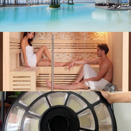
liên hệ